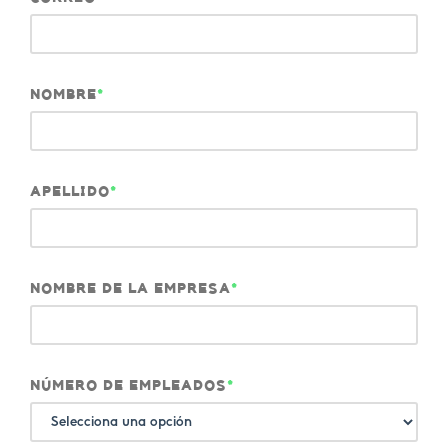
NOMBRE
*
APELLIDO
*
NOMBRE DE LA EMPRESA
*
NÚMERO DE EMPLEADOS
*