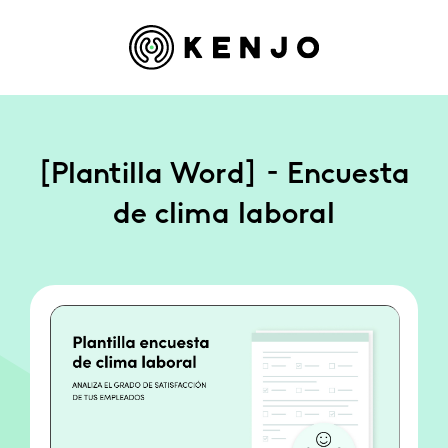
[Plantilla Word] - Encuesta
de clima laboral