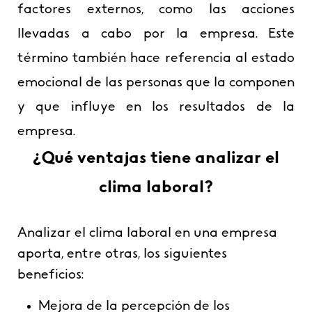
factores externos, como las acciones
llevadas a cabo por la empresa. Este
término también hace referencia al estado
emocional de las personas que la componen
y que influye en los resultados de la
empresa.
¿Qué ventajas tiene analizar el
clima laboral?
Analizar el clima laboral en una empresa
aporta, entre otras, los siguientes
beneficios:
Mejora de la percepción de los