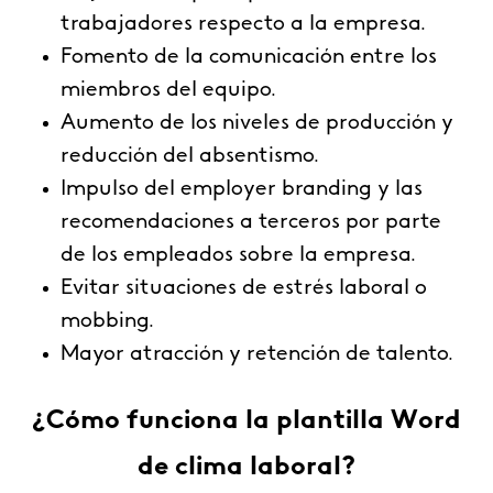
trabajadores respecto a la empresa.
Fomento de la comunicación entre los
miembros del equipo.
Aumento de los niveles de producción y
reducción del absentismo.
Impulso del employer branding y las
recomendaciones a terceros por parte
de los empleados sobre la empresa.
Evitar situaciones de estrés laboral o
mobbing.
Mayor atracción y retención de talento.
¿Cómo funciona la plantilla Word
de clima laboral?