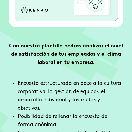
Con nuestra plantilla podrás analizar el nivel
de satisfacción de tus empleados y el clima
laboral en tu empresa.
Encuesta estructurada en base a la cultura
corporativa, la gestión de equipos, el
desarrollo individual y las metas y
objetivos.
Posibilidad de rellenar la encuesta de
forma anónima.