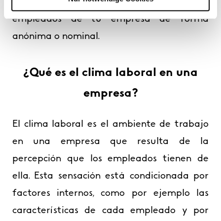
analizar el grado de satisfacción de los
empleados de tu empresa de forma
anónima o nominal.
¿Qué es el clima laboral en una
empresa?
El clima laboral es el ambiente de trabajo
en una empresa que resulta de la
percepción que los empleados tienen de
ella. Esta sensación está condicionada por
factores internos, como por ejemplo las
características de cada empleado y por