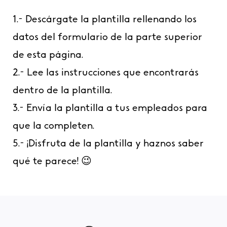
1.- Descárgate la plantilla rellenando los
datos del formulario de la parte superior
de esta página.
2.- Lee las instrucciones que encontrarás
dentro de la plantilla.
3.- Envía la plantilla a tus empleados para
que la completen.
5.- ¡Disfruta de la plantilla y haznos saber
qué te parece! 😉