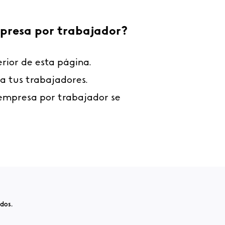
mpresa por trabajador?
rior de esta página.
 a tus trabajadores.
la empresa por trabajador se
dos.