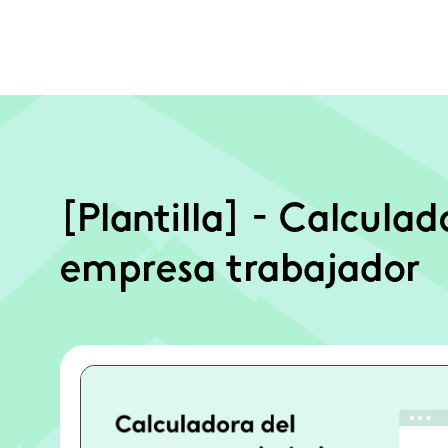
[Plantilla] - Calculad
empresa trabajador