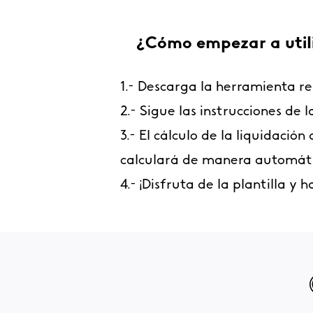
¿Cómo empezar a utili
1.- Descarga la herramienta re
2.- Sigue las instrucciones de 
3.- El cálculo de la liquidació
calculará de manera automát
4.- ¡Disfruta de la plantilla y