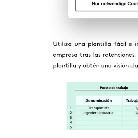
Nur notwendige Cook
DESCARGA GRATI
Utiliza una plantilla fácil e
empresa tras las retenciones,
plantilla y obtén una visión cl