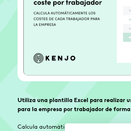
Utiliza una plantilla Excel para realizar u
para la empresa por trabajador de forma á
Calcula automáticamente el coste de las si