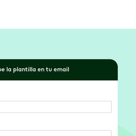
e la plantilla en tu email