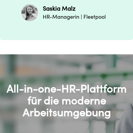
Saskia Malz
HR-Managerin | Fleetpool
All-in-one-HR-Plattform
für die moderne
Arbeitsumgebung