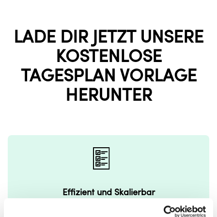
LADE DIR JETZT UNSERE
KOSTENLOSE
TAGESPLAN VORLAGE
HERUNTER
Effizient und Skalierbar