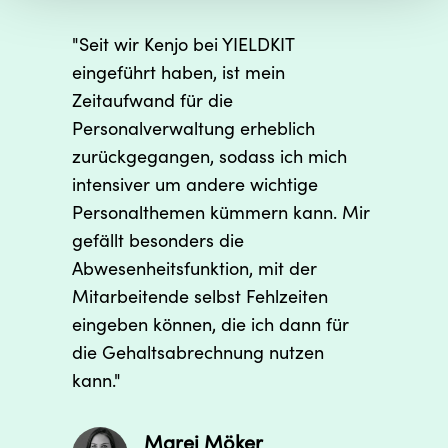
"Seit wir Kenjo bei YIELDKIT
eingeführt haben, ist mein
Zeitaufwand für die
Personalverwaltung erheblich
zurückgegangen, sodass ich mich
intensiver um andere wichtige
Personalthemen kümmern kann. Mir
gefällt besonders die
Abwesenheitsfunktion, mit der
Mitarbeitende selbst Fehlzeiten
eingeben können, die ich dann für
die Gehaltsabrechnung nutzen
kann."
Marei Möker