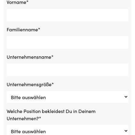
Vorname
*
Familienname
*
Unternehmensname
*
Unternehmensgröße
*
Welche Position bekleidest Du in Deinem
Unternehmen?
*