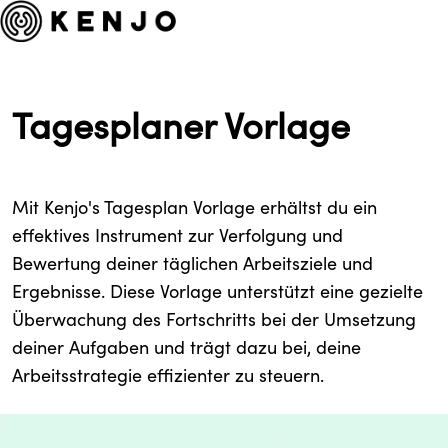
Tagesplaner Vorlage
Mit Kenjo's Tagesplan Vorlage erhältst du ein
effektives Instrument zur Verfolgung und
Bewertung deiner täglichen Arbeitsziele und
Ergebnisse. Diese Vorlage unterstützt eine gezielte
Überwachung des Fortschritts bei der Umsetzung
deiner Aufgaben und trägt dazu bei, deine
Arbeitsstrategie effizienter zu steuern.