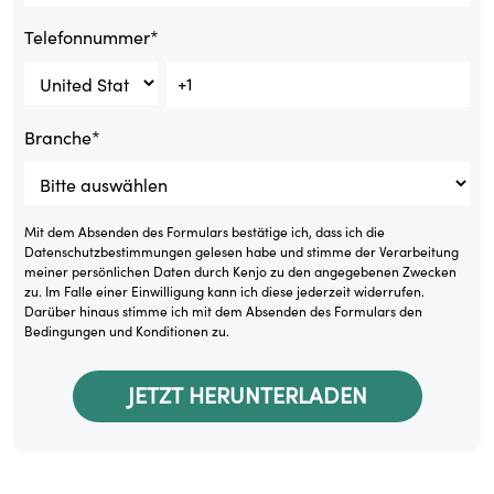
Telefonnummer
*
Branche
*
Mit dem Absenden des Formulars bestätige ich, dass ich die
Datenschutzbestimmungen
gelesen habe und stimme der Verarbeitung
meiner persönlichen Daten durch Kenjo zu den angegebenen Zwecken
zu. Im Falle einer Einwilligung kann ich diese jederzeit widerrufen.
Darüber hinaus stimme ich mit dem Absenden des Formulars den
Bedingungen und Konditionen
zu.