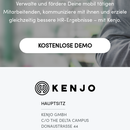
Verwalte und fördere Deine mobil tätigen
Mitarbeitenden, kommuniziere mit ihnen und erziele
gleichzeitig bessere HR-Ergebnisse – mit Kenjo.
KOSTENLOSE DEMO
HAUPTSITZ
KENJO GMBH
C/O THE DELTA CAMPUS
DONAUSTRASSE 44