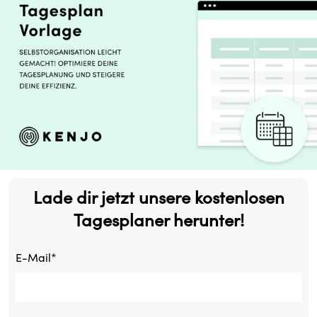
Lade dir jetzt unsere kostenlosen
Tagesplaner herunter!
E-Mail
*