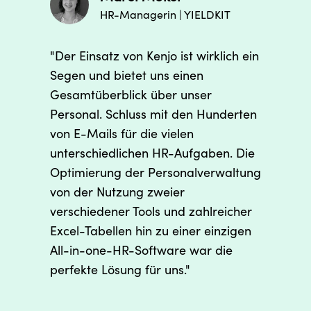
HR-Managerin | YIELDKIT
"Der Einsatz von Kenjo ist wirklich ein
Segen und bietet uns einen
Gesamtüberblick über unser
Personal. Schluss mit den Hunderten
von E-Mails für die vielen
unterschiedlichen HR-Aufgaben. Die
Optimierung der Personalverwaltung
von der Nutzung zweier
verschiedener Tools und zahlreicher
Excel-Tabellen hin zu einer einzigen
All-in-one-HR-Software war die
perfekte Lösung für uns."